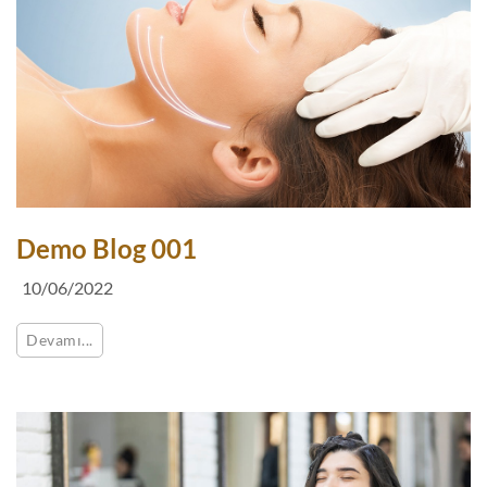
Demo Blog 001
10/06/2022
Devamı...