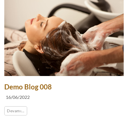
Demo Blog 008
16/06/2022
Devamı...