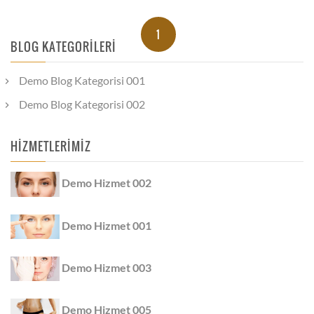
1
BLOG KATEGORILERI
Demo Blog Kategorisi 001
Demo Blog Kategorisi 002
HIZMETLERIMIZ
Demo Hizmet 002
Demo Hizmet 001
Demo Hizmet 003
Demo Hizmet 005