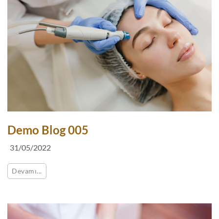
Demo Blog 005
31/05/2022
Devamı...