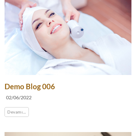
Demo Blog 006
02/06/2022
Devamı...