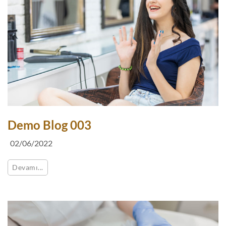
Demo Blog 003
02/06/2022
Devamı...