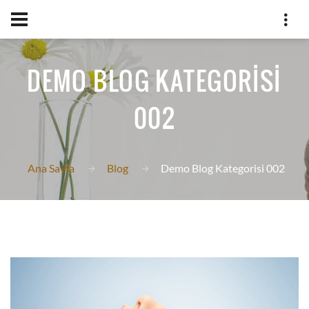
DEMO BLOG KATEGORISI
002
Ana Sayfa
Blog
Demo Blog Kategorisi 002